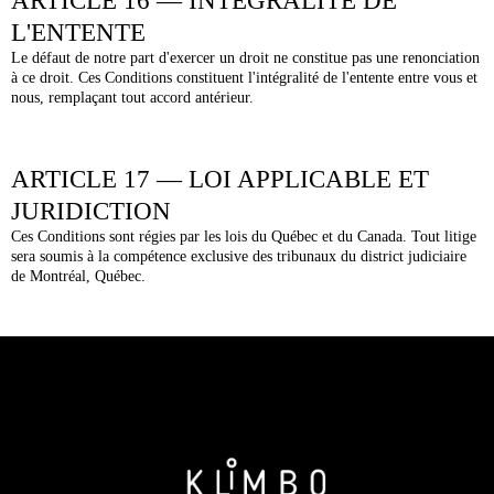
ARTICLE 16 — INTÉGRALITÉ DE
L'ENTENTE
Le défaut de notre part d'exercer un droit ne constitue pas une renonciation
à ce droit. Ces Conditions constituent l'intégralité de l'entente entre vous et
nous, remplaçant tout accord antérieur.
ARTICLE 17 — LOI APPLICABLE ET
JURIDICTION
Ces Conditions sont régies par les lois du Québec et du Canada. Tout litige
sera soumis à la compétence exclusive des tribunaux du district judiciaire
de Montréal, Québec.