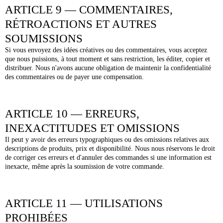
ARTICLE 9 — COMMENTAIRES,
RÉTROACTIONS ET AUTRES
SOUMISSIONS
Si vous envoyez des idées créatives ou des commentaires, vous acceptez
que nous puissions, à tout moment et sans restriction, les éditer, copier et
distribuer. Nous n'avons aucune obligation de maintenir la confidentialité
des commentaires ou de payer une compensation.
ARTICLE 10 — ERREURS,
INEXACTITUDES ET OMISSIONS
Il peut y avoir des erreurs typographiques ou des omissions relatives aux
descriptions de produits, prix et disponibilité. Nous nous réservons le droit
de corriger ces erreurs et d'annuler des commandes si une information est
inexacte, même après la soumission de votre commande.
ARTICLE 11 — UTILISATIONS
PROHIBÉES