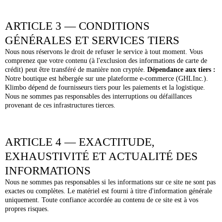
ARTICLE 3 — CONDITIONS
GÉNÉRALES ET SERVICES TIERS
Nous nous réservons le droit de refuser le service à tout moment. Vous
comprenez que votre contenu (à l'exclusion des informations de carte de
crédit) peut être transféré de manière non cryptée.
Dépendance aux tiers :
Notre boutique est hébergée sur une plateforme e-commerce (GHLInc.).
Klimbo dépend de fournisseurs tiers pour les paiements et la logistique.
Nous ne sommes pas responsables des interruptions ou défaillances
provenant de ces infrastructures tierces.
ARTICLE 4 — EXACTITUDE,
EXHAUSTIVITÉ ET ACTUALITÉ DES
INFORMATIONS
Nous ne sommes pas responsables si les informations sur ce site ne sont pas
exactes ou complètes. Le matériel est fourni à titre d'information générale
uniquement. Toute confiance accordée au contenu de ce site est à vos
propres risques.