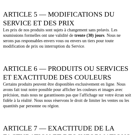
ARTICLE 5 — MODIFICATIONS DU
SERVICE ET DES PRIX
Les prix de nos produits sont sujets à changement sans préavis. Les
soumissions formelles ont une validité de
trente (30) jours
. Nous ne
serons pas responsables envers vous ou envers un tiers pour toute
modification de prix ou interruption du Service.
ARTICLE 6 — PRODUITS OU SERVICES
ET EXACTITUDE DES COULEURS
Certains produits peuvent être disponibles exclusivement en ligne. Nous
avons fait tout notre possible pour afficher les couleurs et images avec
précision, mais nous ne garantissons pas que l'affichage sur votre écran soit
fidèle à la réalité. Nous nous réservons le droit de limiter les ventes ou les
quantités par personne ou région.
ARTICLE 7 — EXACTITUDE DE LA