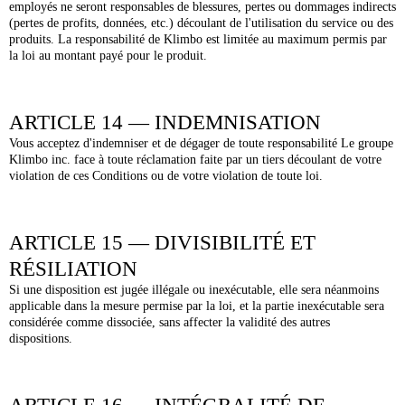
employés ne seront responsables de blessures, pertes ou dommages indirects
(pertes de profits, données, etc.) découlant de l'utilisation du service ou des
produits. La responsabilité de Klimbo est limitée au maximum permis par
la loi au montant payé pour le produit.
ARTICLE 14 — INDEMNISATION
Vous acceptez d'indemniser et de dégager de toute responsabilité Le groupe
Klimbo inc. face à toute réclamation faite par un tiers découlant de votre
violation de ces Conditions ou de votre violation de toute loi.
ARTICLE 15 — DIVISIBILITÉ ET
RÉSILIATION
Si une disposition est jugée illégale ou inexécutable, elle sera néanmoins
applicable dans la mesure permise par la loi, et la partie inexécutable sera
considérée comme dissociée, sans affecter la validité des autres
dispositions.