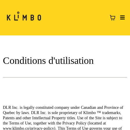
Conditions d'utilisation
DLR Inc. is legally constituted company under Canadian and Province of
Quebec by laws. DLR Inc. is sole proprietary of Klimbo ™ trademarks,
Patents and other Intellectual Property titles. Use of the Site is subject to
the Terms of Use, together with the Privacy Policy (locatted at
www.klimbo.co/privacy-policy). This Terms of Use governs your use of