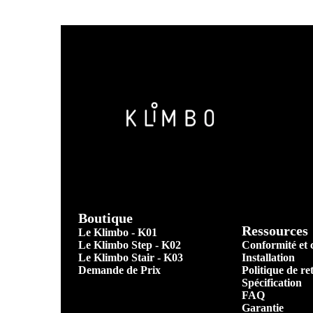
Boutique
Ressources
Le Klimbo - K01
Conformité et c
Le Klimbo Step - K02
Installation
Le Klimbo Stair - K03
Politique de re
Demande de Prix
Spécification
FAQ
Garantie