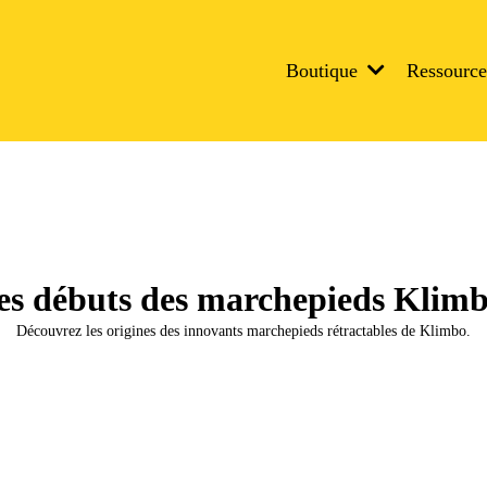
Boutique
Ressourc
es débuts des marchepieds Klimb
Découvrez les origines des innovants marchepieds rétractables de Klimbo.